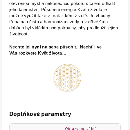
otevřenou mysl a nekonečnou pokoru s cílem odhalit
jeho tajemství. Působení energie Květu života je
možné využít také v praktickém životě. Je vhodný
třeba na očistu a harmonizaci vody a v dřívějších
dobách byl vkládán pod potraviny, aby prodloužil jejich
životnost.
Nechte jej nyní na sebe působit.. Nechť i ve
Vás rozkvete Květ života…
Doplňkové parametry
Obrazy posvátná