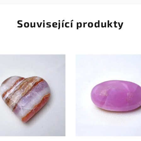
Související produkty