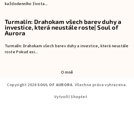
každodenního života...
Turmalín: Drahokam všech barev duhy a
investice, která neustále roste| Soul of
Aurora
Turmalín: Drahokam všech barev duhy a investice, která neustále
roste Pokud exi...
O mně
Copyright 2026
SOUL OF AURORA
. Všechna práva vyhrazena.
Vytvořil Shoptet