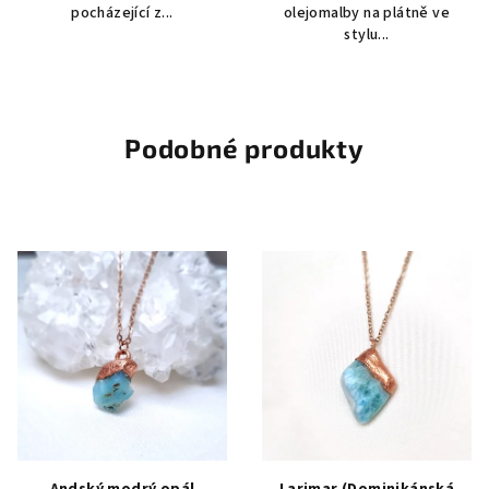
pocházející z...
olejomalby na plátně ve
stylu...
Podobné produkty