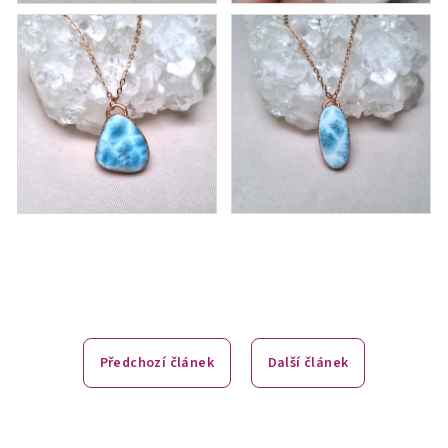
Předchozí článek
Další článek