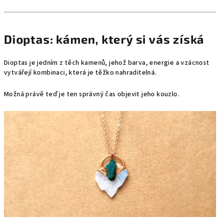
Dioptas: kámen, který si vás získá
Dioptas je jedním z těch kamenů, jehož barva, energie a vzácnost
vytvářejí kombinaci, která je těžko nahraditelná.
Možná právě teď je ten správný čas objevit jeho kouzlo.