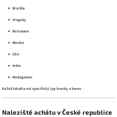
Brazílie
Uruguay
Botswana
Mexiko
USA
Indie
Madagaskar
Každá lokalita má specifický typ kresby a barev.
Naleziště achátu v České republice