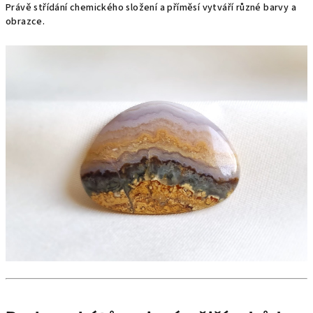
Právě střídání chemického složení a příměsí vytváří různé barvy a
obrazce.